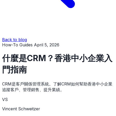
Back to blog
How-To Guides
April 5, 2026
什麼是CRM？香港中小企業入
門指南
CRM是客戶關係管理系統。了解CRM如何幫助香港中小企業
追蹤客戶、管理銷售、提升業績。
VS
Vincent Schweitzer