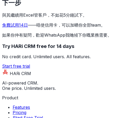
下一步
與其繼續用Excel管客戶，不如花5分鐘試下。
免費試用14日
——唔使信用卡，可以加晒你全部team。
如果你仲有疑問，歡迎WhatsApp我哋傾下你嘅業務需要。
Try HARi CRM free for 14 days
No credit card. Unlimited users. All features.
Start free trial
HARi CRM
AI-powered CRM.
One price. Unlimited users.
Product
Features
Pricing
Start Free Trial